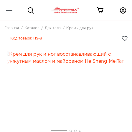
Главная
Каталог
Для тела
Кремы для рук
Код товара:
HS-8