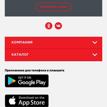
Обратная связь
КОМПАНИЯ
КАТАЛОГ
Приложение для телефона и планшета