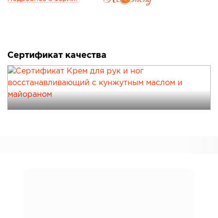
Сертификат качества