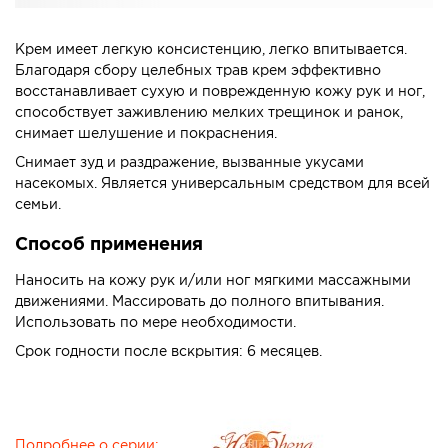
Крем имеет легкую консистенцию, легко впитывается.
Благодаря сбору целебных трав крем эффективно
восстанавливает сухую и поврежденную кожу рук и ног,
способствует заживлению мелких трещинок и ранок,
снимает шелушение и покраснения.
Снимает зуд и раздражение, вызванные укусами
насекомых. Является универсальным средством для всей
семьи.
Способ применения
Наносить на кожу рук и/или ног мягкими массажными
движениями. Массировать до полного впитывания.
Использовать по мере необходимости.
Срок годности после вскрытия: 6 месяцев.
Подробнее о серии: