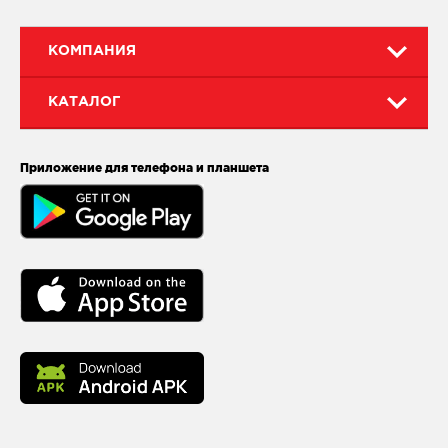
КОМПАНИЯ
КАТАЛОГ
Приложение для телефона и планшета